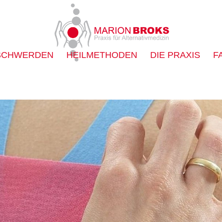
SCHWERDEN
HEILMETHODEN
DIE PRAXIS
F