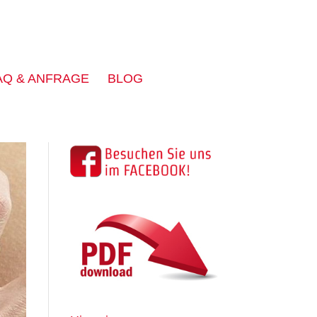
AQ & ANFRAGE
BLOG