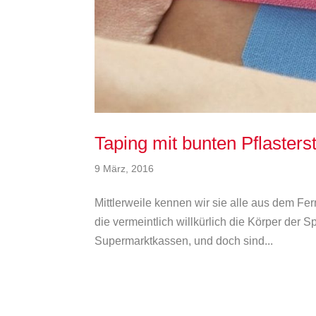
Taping mit bunten Pflasterst
9 März, 2016
Mittlerweile kennen wir sie alle aus dem Fer
die vermeintlich willkürlich die Körper der 
Supermarktkassen, und doch sind...