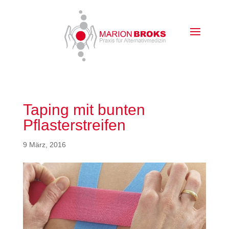
Taping mit bunten
Pflasterstreifen
9 März, 2016