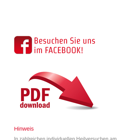
Hinweis
In zahlreichen individuellen Heilversuchen am