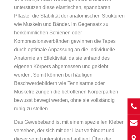
unterstützen diese elastischen, spannbaren
Pflaster die Stabilität der anatomischen Strukturen
wie Muskeln und Bänder. Im Gegensatz zu
herkömmlichen Schienen oder
Kompressionsverbänden gewinnen die Tapes
durch optimale Anpassung an die individuelle
Anatomie an Effektivität, da sie anhand des
eigenen Körpers abgemessen und geklebt
werden. Somit können bei häufigen
Beschwerdebildern wie Tennisarme oder
Muskelreizungen die betroffenen Körperpartien
bewusst bewegt werden, ohne sie vollständig
ruhig zu stellen.
Das Gewebeband ist mit einem speziellen Kleber
versehen, der sich mit der Haut verbindet und
dieser somit unterstützend aufliegt. Über die