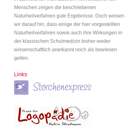
Menschen zeigen die beschriebenen
Naturheilverfahren gute Ergebnisse. Doch weisen
wir darauf hin, dass einige der hier vorgestellten
Naturheilverfahren sowie auch ihre Wirkungen in
der klassischen Schulmedizin bisher weder
wissenschaftlich anerkannt noch als bewiesen
gelten.
Links