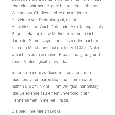
eher eine wärmende, dem blauen eine kühlende
Wirkung zu. Ob diese Lehre nun für jeden
Einzelnen von Bedeutung ist, bleibt
Ansichtssache. Auch Dolo- oder Aku-Taping ist als
Begriff bekannt, diese Methoden wenden sich
dann der Schmerzsymptomatik zu oder machen
sich den Meridianverlauf nach der TCM zu Nutze,
wie ich es auch in meiner Praxis häufig aufgrund
seiner Vielseitigkeit verwende.
Sofern Sie mehr zu diesem Thema erfahren
möchten, vereinbaren Sie einen Termin oder
nutzen Sie am 7. April – am Weltgesundheitstag –
die Gelegenheit zu einem unverbindlichen
Kennenlernen in meiner Praxis.
Bis bald, Ihre Marion Broks.