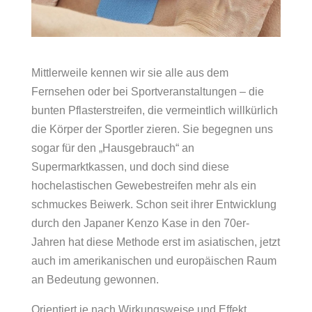
Mittlerweile kennen wir sie alle aus dem
Fernsehen oder bei Sportveranstaltungen – die
bunten Pflasterstreifen, die vermeintlich willkürlich
die Körper der Sportler zieren. Sie begegnen uns
sogar für den „Hausgebrauch“ an
Supermarktkassen, und doch sind diese
hochelastischen Gewebestreifen mehr als ein
schmuckes Beiwerk. Schon seit ihrer Entwicklung
durch den Japaner Kenzo Kase in den 70er-
Jahren hat diese Methode erst im asiatischen, jetzt
auch im amerikanischen und europäischen Raum
an Bedeutung gewonnen.
Orientiert je nach Wirkungsweise und Effekt