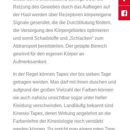
Reizung des Gewebes durch das Aufliegen auf
der Haut werden über Rezeptoren körpereigene
Signale gesendet, die die Durchblutung fördern,
die Versorgung des Körpergebietes optimieren
und somit Schadstoffe und „Schlacken“ zum
Abtransport bereitstellen. Der getapte Bereich
gewinnt für den eigenen Körper an
Aufmerksamkeit.
In der Regel können Tapes vier bis sieben Tage
getragen werden. Man darf mit ihnen duschen und
aufgrund der großen Vielzahl der Farben können
sie auch nahezu unsichtbar sogar unter heller
Kleidung verschwinden. Landläufig bekannt sind
Kinesio-Tapes, deren Wirkung angelehnt an die
Farbenlehre der Kinesiologie noch verstärkt
werden können. So spricht man einem roten Tape