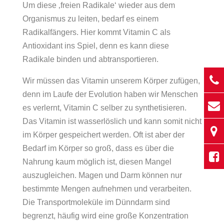
Um diese ‚freien Radikale‘ wieder aus dem
Organismus zu leiten, bedarf es einem
Radikalfängers. Hier kommt Vitamin C als
Antioxidant ins Spiel, denn es kann diese
Radikale binden und abtransportieren.
Wir müssen das Vitamin unserem Körper zufügen,
denn im Laufe der Evolution haben wir Menschen
es verlernt, Vitamin C selber zu synthetisieren.
Das Vitamin ist wasserlöslich und kann somit nicht
im Körper gespeichert werden. Oft ist aber der
Bedarf im Körper so groß, dass es über die
Nahrung kaum möglich ist, diesen Mangel
auszugleichen. Magen und Darm können nur
bestimmte Mengen aufnehmen und verarbeiten.
Die Transportmoleküle im Dünndarm sind
begrenzt, häufig wird eine große Konzentration