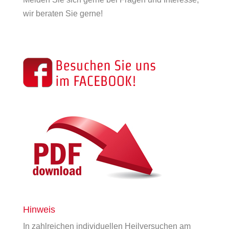
wir beraten Sie gerne!
Hinweis
In zahlreichen individuellen Heilversuchen am