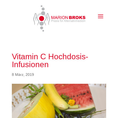
Vitamin C Hochdosis-
Infusionen
8 März, 2019