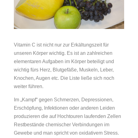
Vitamin C ist nicht nur zur Erkältungszeit für
unseren Körper wichtig. Es ist an zahlreichen
elementaren Aufgaben im Körper beteiligt und
wichtig fürs Herz, Blutgefäße, Muskeln, Leber,
Knochen, Augen etc. Die Liste ließe sich noch
weiter führen.
Im „Kampf“ gegen Schmerzen, Depressionen,
Erschöpfung, Infektionen oder anderen Leiden
produzieren die auf Hochtouren laufenden Zellen
Restbestände chemischer Verbindungen im
Gewebe und man spricht von oxidativem Stress.