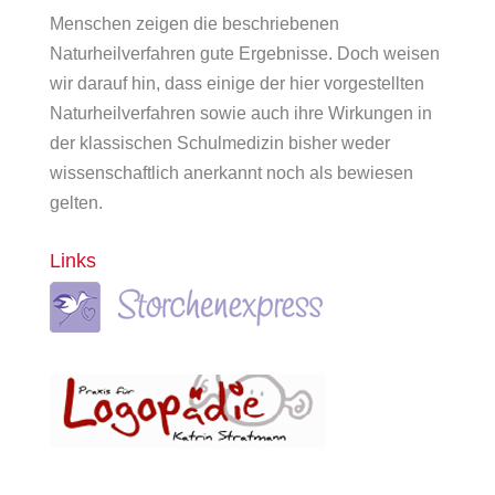
Menschen zeigen die beschriebenen
Naturheilverfahren gute Ergebnisse. Doch weisen
wir darauf hin, dass einige der hier vorgestellten
Naturheilverfahren sowie auch ihre Wirkungen in
der klassischen Schulmedizin bisher weder
wissenschaftlich anerkannt noch als bewiesen
gelten.
Links