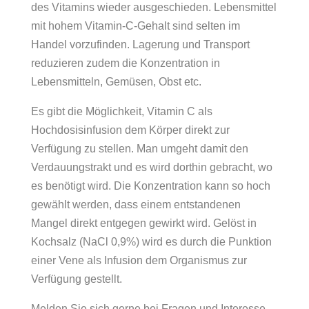
des Vitamins wieder ausgeschieden. Lebensmittel
mit hohem Vitamin-C-Gehalt sind selten im
Handel vorzufinden. Lagerung und Transport
reduzieren zudem die Konzentration in
Lebensmitteln, Gemüsen, Obst etc.
Es gibt die Möglichkeit, Vitamin C als
Hochdosisinfusion dem Körper direkt zur
Verfügung zu stellen. Man umgeht damit den
Verdauungstrakt und es wird dorthin gebracht, wo
es benötigt wird. Die Konzentration kann so hoch
gewählt werden, dass einem entstandenen
Mangel direkt entgegen gewirkt wird. Gelöst in
Kochsalz (NaCl 0,9%) wird es durch die Punktion
einer Vene als Infusion dem Organismus zur
Verfügung gestellt.
Melden Sie sich gerne bei Fragen und Interesse,