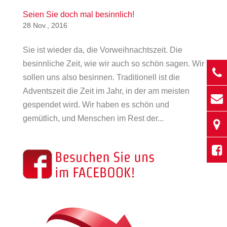
Seien Sie doch mal besinnlich!
28 Nov., 2016
Sie ist wieder da, die Vorweihnachtszeit. Die
besinnliche Zeit, wie wir auch so schön sagen. Wir
sollen uns also besinnen. Traditionell ist die
Adventszeit die Zeit im Jahr, in der am meisten
gespendet wird. Wir haben es schön und
gemütlich, und Menschen im Rest der...