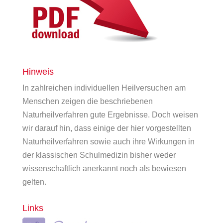
Hinweis
In zahlreichen individuellen Heilversuchen am
Menschen zeigen die beschriebenen
Naturheilverfahren gute Ergebnisse. Doch weisen
wir darauf hin, dass einige der hier vorgestellten
Naturheilverfahren sowie auch ihre Wirkungen in
der klassischen Schulmedizin bisher weder
wissenschaftlich anerkannt noch als bewiesen
gelten.
Links