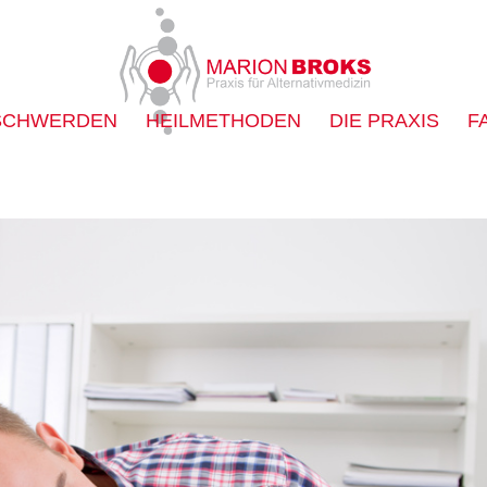
SCHWERDEN
HEILMETHODEN
DIE PRAXIS
F