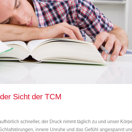
 der Sicht der TCM
hörlich schneller, der Druck nimmt täglich zu und unser Körp
 Schlafstörungen, innere Unruhe und das Gefühl angespannt un