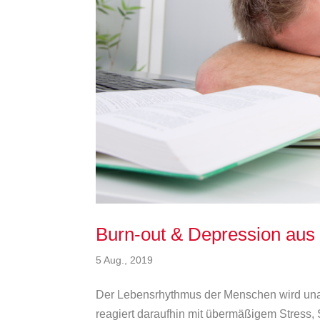
Burn-out & Depression aus
5 Aug., 2019
Der Lebensrhythmus der Menschen wird unauf
reagiert daraufhin mit übermäßigem Stress,