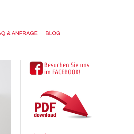
AQ & ANFRAGE
BLOG