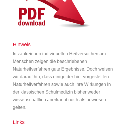
Hinweis
In zahlreichen individuellen Heilversuchen am
Menschen zeigen die beschriebenen
Naturheilverfahren gute Ergebnisse. Doch weisen
wir darauf hin, dass einige der hier vorgestellten
Naturheilverfahren sowie auch ihre Wirkungen in
der klassischen Schulmedizin bisher weder
wissenschaftlich anerkannt noch als bewiesen
gelten.
Links