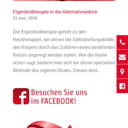
Eigenbluttherapie in der Alternativmedizin
21 Juni, 2016
Die Eigenbluttherapie gehört zu den
Reiztherapien, bei denen die Selbstheilungskräfte
des Körpers durch das Zuführen eines bestimmten
Reizes angeregt werden sollen. Wie der Name
schon sagt, bedient man sich bei dieser speziellen
Methode des eigenen Blutes. Dieses wird...