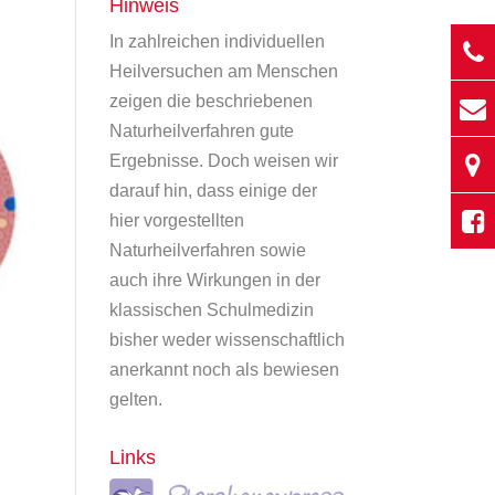
Hinweis
In zahlreichen individuellen
Heilversuchen am Menschen
zeigen die beschriebenen
Naturheilverfahren gute
Ergebnisse. Doch weisen wir
darauf hin, dass einige der
hier vorgestellten
Naturheilverfahren sowie
auch ihre Wirkungen in der
klassischen Schulmedizin
bisher weder wissenschaftlich
anerkannt noch als bewiesen
gelten.
Links