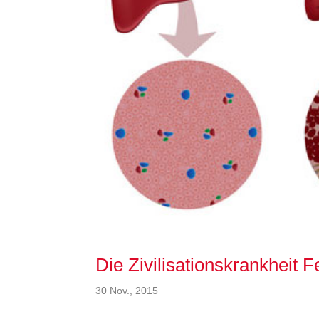
Die Zivilisationskrankheit F
30 Nov., 2015