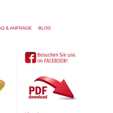
AQ & ANFRAGE
BLOG