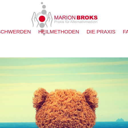
SCHWERDEN
HEILMETHODEN
DIE PRAXIS
F