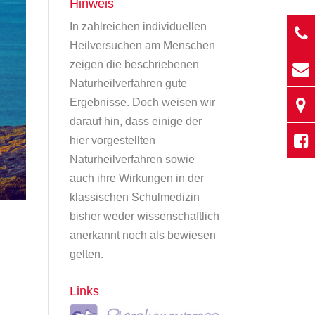
Hinweis
In zahlreichen individuellen
Heilversuchen am Menschen
zeigen die beschriebenen
Naturheilverfahren gute
Ergebnisse. Doch weisen wir
darauf hin, dass einige der
hier vorgestellten
Naturheilverfahren sowie
auch ihre Wirkungen in der
klassischen Schulmedizin
bisher weder wissenschaftlich
anerkannt noch als bewiesen
gelten.
Links