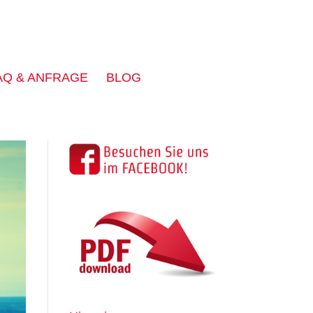
AQ & ANFRAGE
BLOG