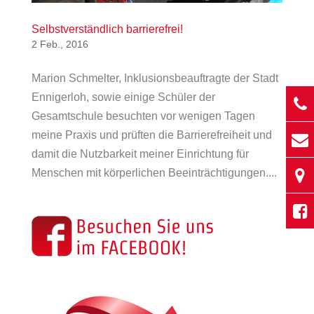
Selbstverständlich barrierefrei!
2 Feb., 2016
Marion Schmelter, Inklusionsbeauftragte der Stadt
Ennigerloh, sowie einige Schüler der
Gesamtschule besuchten vor wenigen Tagen
meine Praxis und prüften die Barrierefreiheit und
damit die Nutzbarkeit meiner Einrichtung für
Menschen mit körperlichen Beeinträchtigungen....