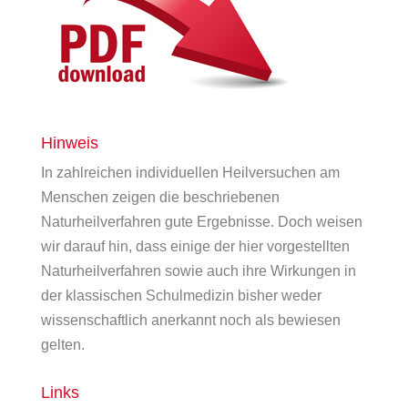
Hinweis
In zahlreichen individuellen Heilversuchen am
Menschen zeigen die beschriebenen
Naturheilverfahren gute Ergebnisse. Doch weisen
wir darauf hin, dass einige der hier vorgestellten
Naturheilverfahren sowie auch ihre Wirkungen in
der klassischen Schulmedizin bisher weder
wissenschaftlich anerkannt noch als bewiesen
gelten.
Links