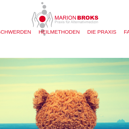
SCHWERDEN
HEILMETHODEN
DIE PRAXIS
F