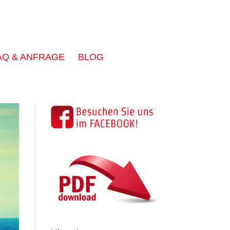
AQ & ANFRAGE
BLOG