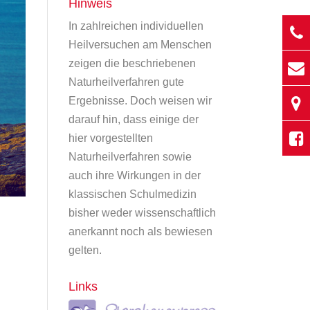
Hinweis
In zahlreichen individuellen
Heilversuchen am Menschen
zeigen die beschriebenen
Naturheilverfahren gute
Ergebnisse. Doch weisen wir
darauf hin, dass einige der
hier vorgestellten
Naturheilverfahren sowie
auch ihre Wirkungen in der
klassischen Schulmedizin
bisher weder wissenschaftlich
anerkannt noch als bewiesen
gelten.
Links