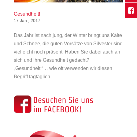
Gesundheit!
17 Jan., 2017
Das Jahr ist nach jung, der Winter bringt uns Kälte
und Schnee, die guten Vorsätze von Silvester sind
vielleicht noch präsent. Haben Sie dabei auch an
sich und Ihre Gesundheit gedacht?
„Gesundheit!“… wie oft verwenden wir diesen
Begriff tagtäglich...