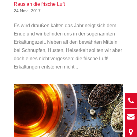
Raus an die frische Luft
24 Nov., 2017
Es wird draußen kälter, das Jahr neigt sich dem
Ende und wir befinden uns in der sogenannten
Erkältungszeit. Neben all den bewährten Mitteln
bei Schnupfen, Husten, Heiserkeit sollten wir aber
doch eines nicht vergessen: die frische Luft!
Erkältungen entstehen nicht...