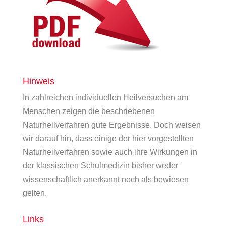
Hinweis
In zahlreichen individuellen Heilversuchen am
Menschen zeigen die beschriebenen
Naturheilverfahren gute Ergebnisse. Doch weisen
wir darauf hin, dass einige der hier vorgestellten
Naturheilverfahren sowie auch ihre Wirkungen in
der klassischen Schulmedizin bisher weder
wissenschaftlich anerkannt noch als bewiesen
gelten.
Links