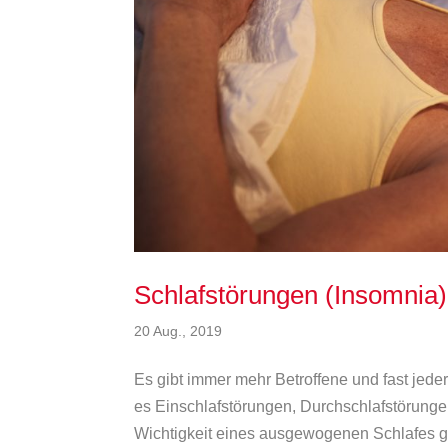
Schlafstörungen (Insomnia)
20 Aug., 2019
Es gibt immer mehr Betroffene und fast jede
es Einschlafstörungen, Durchschlafstörungen
Wichtigkeit eines ausgewogenen Schlafes gar