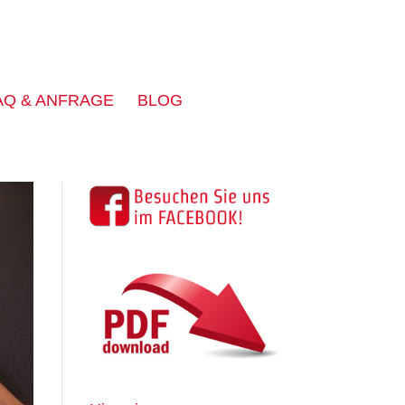
AQ & ANFRAGE
BLOG