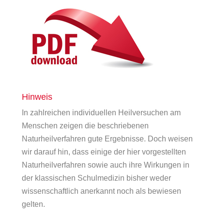
Hinweis
In zahlreichen individuellen Heilversuchen am
Menschen zeigen die beschriebenen
Naturheilverfahren gute Ergebnisse. Doch weisen
wir darauf hin, dass einige der hier vorgestellten
Naturheilverfahren sowie auch ihre Wirkungen in
der klassischen Schulmedizin bisher weder
wissenschaftlich anerkannt noch als bewiesen
gelten.