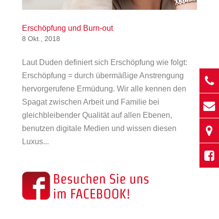
Erschöpfung und Burn-out
8 Okt., 2018
Laut Duden definiert sich Erschöpfung wie folgt:
Erschöpfung = durch übermäßige Anstrengung
hervorgerufene Ermüdung. Wir alle kennen den
Spagat zwischen Arbeit und Familie bei
gleichbleibender Qualität auf allen Ebenen,
benutzen digitale Medien und wissen diesen
Luxus...