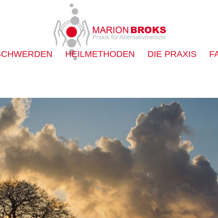
SCHWERDEN
HEILMETHODEN
DIE PRAXIS
F