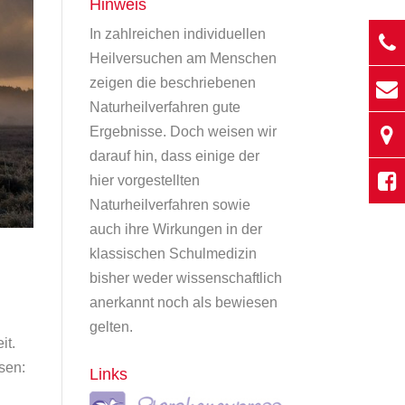
Hinweis
In zahlreichen individuellen
Heilversuchen am Menschen
zeigen die beschriebenen
Naturheilverfahren gute
Ergebnisse. Doch weisen wir
darauf hin, dass einige der
hier vorgestellten
Naturheilverfahren sowie
auch ihre Wirkungen in der
klassischen Schulmedizin
bisher weder wissenschaftlich
anerkannt noch als bewiesen
gelten.
it.
sen:
Links