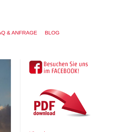
AQ & ANFRAGE
BLOG