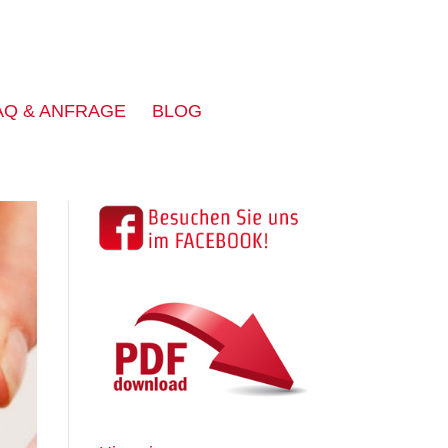
AQ & ANFRAGE
BLOG