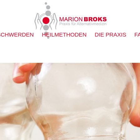
SCHWERDEN
HEILMETHODEN
DIE PRAXIS
F