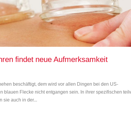
ahren findet neue Aufmerksamkeit
ehen beschäftigt, dem wird vor allen Dingen bei den US-
blauen Flecke nicht entgangen sein. In ihrer spezifischen teil
sie auch in der...