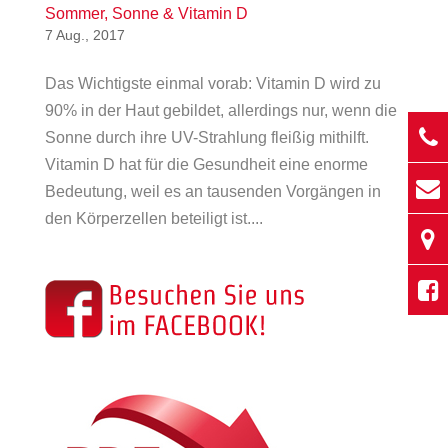
Sommer, Sonne & Vitamin D
7 Aug., 2017
Das Wichtigste einmal vorab: Vitamin D wird zu
90% in der Haut gebildet, allerdings nur, wenn die
Sonne durch ihre UV-Strahlung fleißig mithilft.
Vitamin D hat für die Gesundheit eine enorme
Bedeutung, weil es an tausenden Vorgängen in
den Körperzellen beteiligt ist....