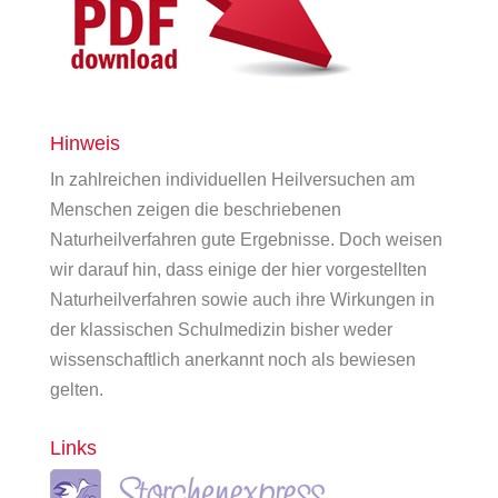
Hinweis
In zahlreichen individuellen Heilversuchen am
Menschen zeigen die beschriebenen
Naturheilverfahren gute Ergebnisse. Doch weisen
wir darauf hin, dass einige der hier vorgestellten
Naturheilverfahren sowie auch ihre Wirkungen in
der klassischen Schulmedizin bisher weder
wissenschaftlich anerkannt noch als bewiesen
gelten.
Links