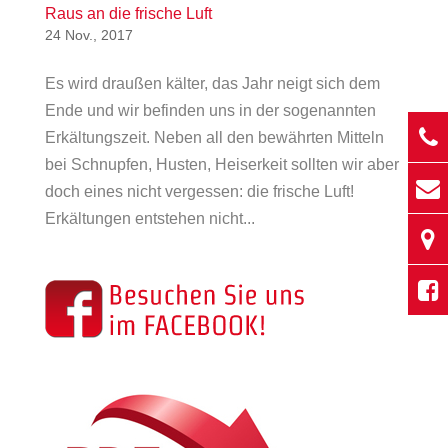
Raus an die frische Luft
24 Nov., 2017
Es wird draußen kälter, das Jahr neigt sich dem
Ende und wir befinden uns in der sogenannten
Erkältungszeit. Neben all den bewährten Mitteln
bei Schnupfen, Husten, Heiserkeit sollten wir aber
doch eines nicht vergessen: die frische Luft!
Erkältungen entstehen nicht...