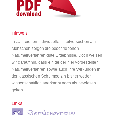
Hinweis
In zahlreichen individuellen Heilversuchen am
Menschen zeigen die beschriebenen
Naturheilverfahren gute Ergebnisse. Doch weisen
wir darauf hin, dass einige der hier vorgestellten
Naturheilverfahren sowie auch ihre Wirkungen in
der klassischen Schulmedizin bisher weder
wissenschaftlich anerkannt noch als bewiesen
gelten.
Links