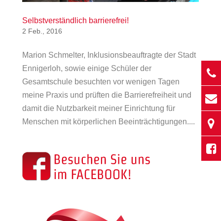
Selbstverständlich barrierefrei!
2 Feb., 2016
Marion Schmelter, Inklusionsbeauftragte der Stadt
Ennigerloh, sowie einige Schüler der
Gesamtschule besuchten vor wenigen Tagen
meine Praxis und prüften die Barrierefreiheit und
damit die Nutzbarkeit meiner Einrichtung für
Menschen mit körperlichen Beeinträchtigungen....