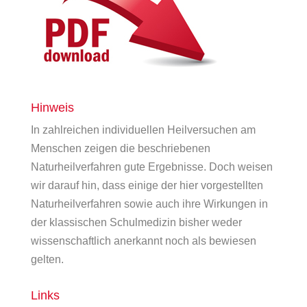
Hinweis
In zahlreichen individuellen Heilversuchen am
Menschen zeigen die beschriebenen
Naturheilverfahren gute Ergebnisse. Doch weisen
wir darauf hin, dass einige der hier vorgestellten
Naturheilverfahren sowie auch ihre Wirkungen in
der klassischen Schulmedizin bisher weder
wissenschaftlich anerkannt noch als bewiesen
gelten.
Links