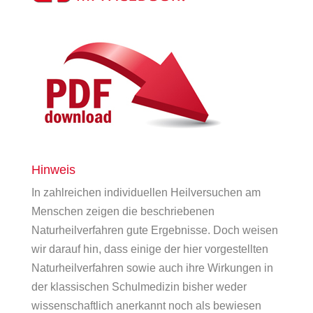
Hinweis
In zahlreichen individuellen Heilversuchen am
Menschen zeigen die beschriebenen
Naturheilverfahren gute Ergebnisse. Doch weisen
wir darauf hin, dass einige der hier vorgestellten
Naturheilverfahren sowie auch ihre Wirkungen in
der klassischen Schulmedizin bisher weder
wissenschaftlich anerkannt noch als bewiesen