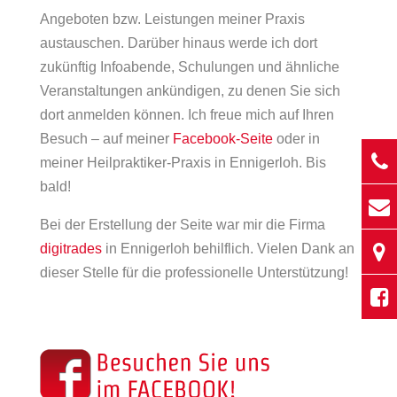
Angeboten bzw. Leistungen meiner Praxis
austauschen. Darüber hinaus werde ich dort
zukünftig Infoabende, Schulungen und ähnliche
Veranstaltungen ankündigen, zu denen Sie sich
dort anmelden können. Ich freue mich auf Ihren
Besuch – auf meiner
Facebook-Seite
oder in
meiner Heilpraktiker-Praxis in Ennigerloh. Bis
bald!
Bei der Erstellung der Seite war mir die Firma
digitrades
in Ennigerloh behilflich. Vielen Dank an
dieser Stelle für die professionelle Unterstützung!