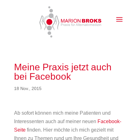
Meine Praxis jetzt auch
bei Facebook
18 Nov., 2015
Ab sofort können mich meine Patienten und
Interessenten auch auf meiner neuen
Facebook-
Seite
finden. Hier möchte ich mich gezielt mit
Ihnen zu Themen rund um Ihre Gesundheit und