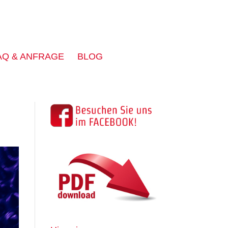
AQ & ANFRAGE
BLOG