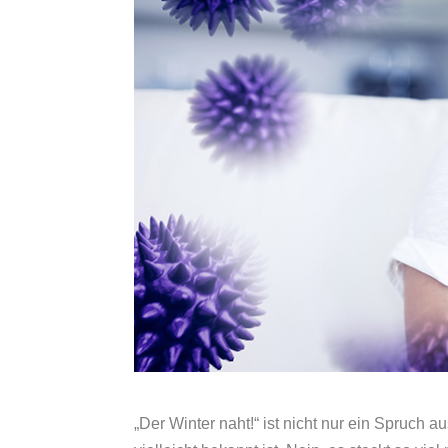
„Der Winter naht!“ ist nicht nur ein Spruch