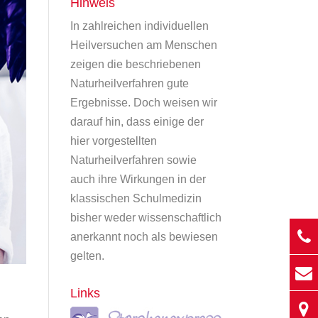
Hinweis
In zahlreichen individuellen
Heilversuchen am Menschen
zeigen die beschriebenen
Naturheilverfahren gute
Ergebnisse. Doch weisen wir
darauf hin, dass einige der
hier vorgestellten
Naturheilverfahren sowie
auch ihre Wirkungen in der
klassischen Schulmedizin
bisher weder wissenschaftlich
anerkannt noch als bewiesen
gelten.
Links