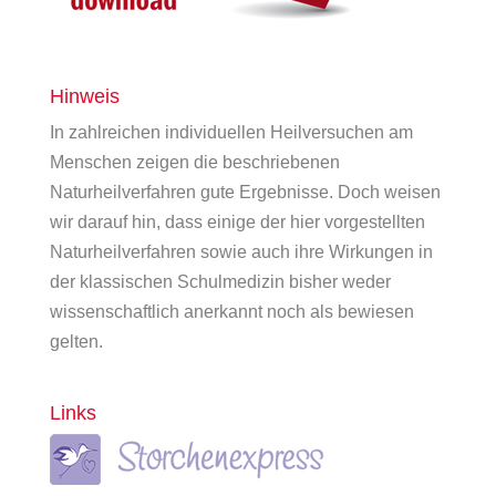
Hinweis
In zahlreichen individuellen Heilversuchen am
Menschen zeigen die beschriebenen
Naturheilverfahren gute Ergebnisse. Doch weisen
wir darauf hin, dass einige der hier vorgestellten
Naturheilverfahren sowie auch ihre Wirkungen in
der klassischen Schulmedizin bisher weder
wissenschaftlich anerkannt noch als bewiesen
gelten.
Links