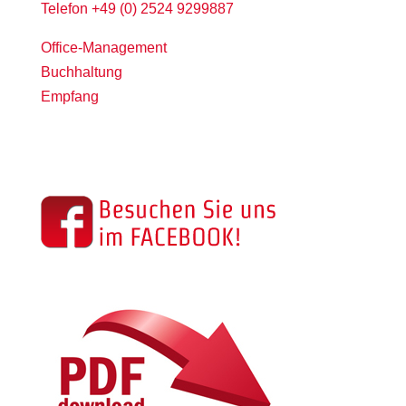
Telefon +49 (0) 2524 9299887
Office-Management
Buchhaltung
Empfang