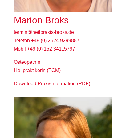
Marion Broks
termin@heilpraxis-broks.de
Telefon +49 (0) 2524 9299887
Mobil +49 (0) 152 34115797
Osteopathin
Heilpraktikerin (TCM)
Download Praxisinformation
(PDF)