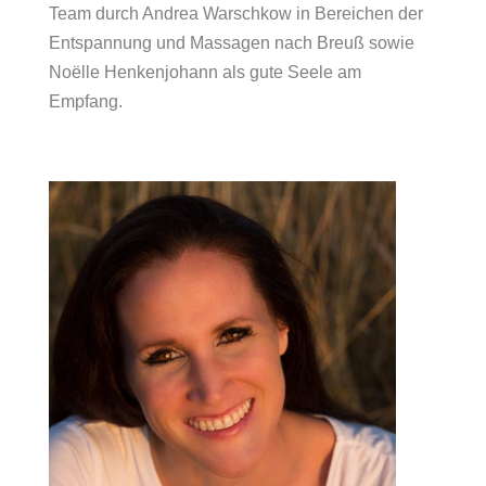
Team durch Andrea Warschkow in Bereichen der
Entspannung und Massagen nach Breuß sowie
Noëlle Henkenjohann als gute Seele am
Empfang.