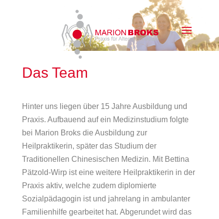
Das Team
Hinter uns liegen über 15 Jahre Ausbildung und
Praxis. Aufbauend auf ein Medizinstudium folgte
bei Marion Broks die Ausbildung zur
Heilpraktikerin, später das Studium der
Traditionellen Chinesischen Medizin. Mit Bettina
Pätzold-Wirp ist eine weitere Heilpraktikerin in der
Praxis aktiv, welche zudem diplomierte
Sozialpädagogin ist und jahrelang in ambulanter
Familienhilfe gearbeitet hat. Abgerundet wird das