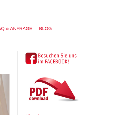
AQ & ANFRAGE
BLOG