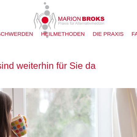
SCHWERDEN
HEILMETHODEN
DIE PRAXIS
F
ind weiterhin für Sie da