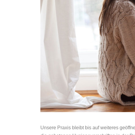
Unsere Praxis bleibt bis auf weiteres geöff