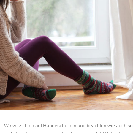
net. Wir verzichten auf Händeschütteln und beachten wie auch so