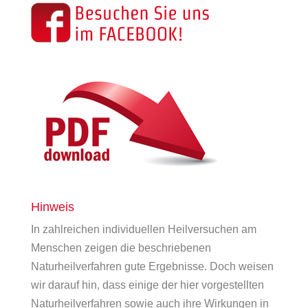
Hinweis
In zahlreichen individuellen Heilversuchen am
Menschen zeigen die beschriebenen
Naturheilverfahren gute Ergebnisse. Doch weisen
wir darauf hin, dass einige der hier vorgestellten
Naturheilverfahren sowie auch ihre Wirkungen in