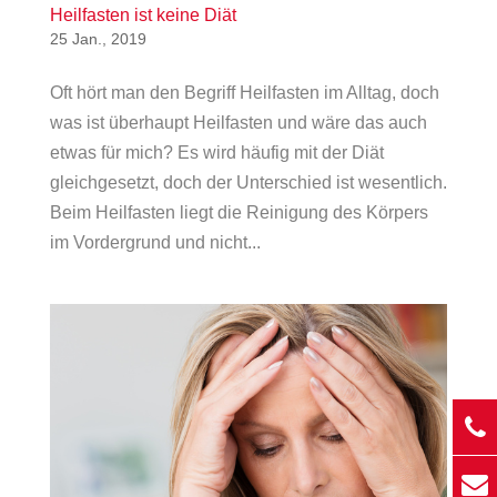
Heilfasten ist keine Diät
25 Jan., 2019
Oft hört man den Begriff Heilfasten im Alltag, doch
was ist überhaupt Heilfasten und wäre das auch
etwas für mich? Es wird häufig mit der Diät
gleichgesetzt, doch der Unterschied ist wesentlich.
Beim Heilfasten liegt die Reinigung des Körpers
im Vordergrund und nicht...