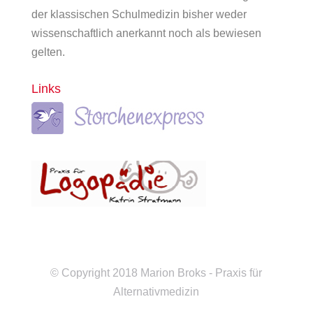
der klassischen Schulmedizin bisher weder
wissenschaftlich anerkannt noch als bewiesen
gelten.
Links
© Copyright 2018 Marion Broks - Praxis für
Alternativmedizin