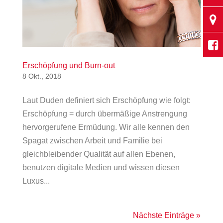
Erschöpfung und Burn-out
8 Okt., 2018
Laut Duden definiert sich Erschöpfung wie folgt:
Erschöpfung = durch übermäßige Anstrengung
hervorgerufene Ermüdung. Wir alle kennen den
Spagat zwischen Arbeit und Familie bei
gleichbleibender Qualität auf allen Ebenen,
benutzen digitale Medien und wissen diesen
Luxus...
Nächste Einträge »